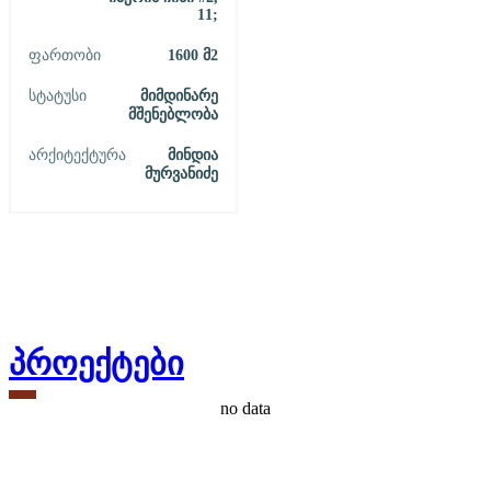
11;
Ფართობი
1600
Მ2
Სტატუსი
Მიმდინარე
Მშენებლობა
Არქიტექტურა
Მინდია
Მურვანიძე
პროექტები
no data