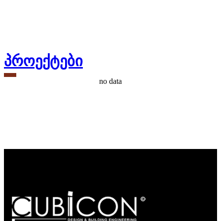
პროექტები
no data