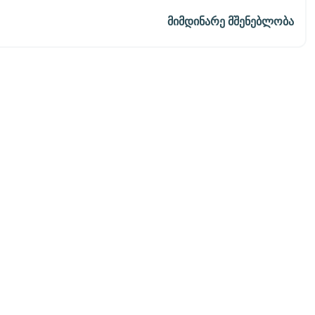
Მიმდინარე Მშენებლობა