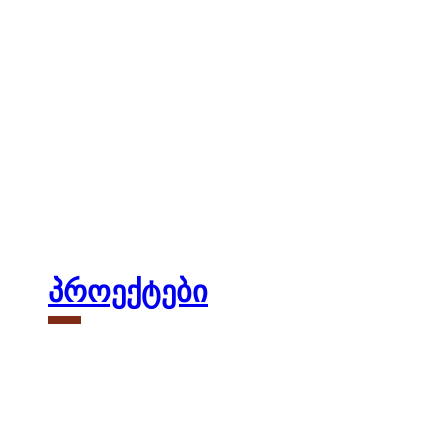
პროექტები