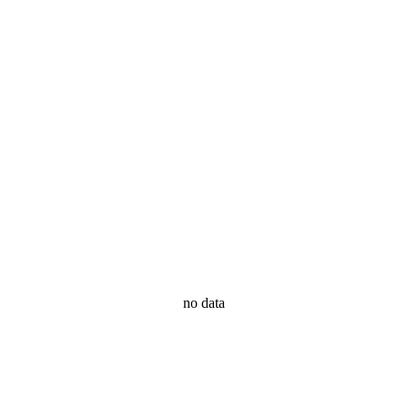
no data