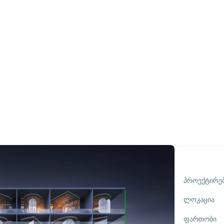
Პროექტირებ
Ლოკაცია
Ფართობი