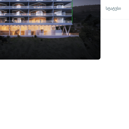
Სტატუსი