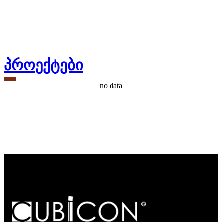
პროექტები
no data