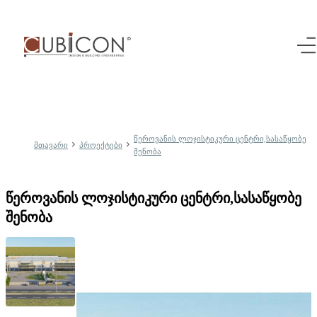
წეროვანის ლოჯისტიკური ცენტრი,სასაწყობე
მთავარი
პროექტები
შენობა
წეროვანის ლოჯისტიკური ცენტრი,სასაწყობე 
შენობა